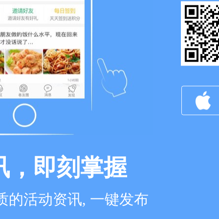
讯，即刻掌握
的活动资讯, 一键发布