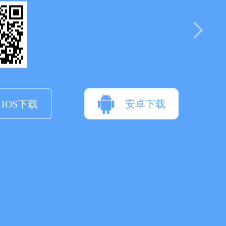
IOS下载
安卓下载