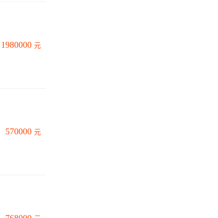
1980000
元
570000
元