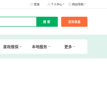
登录
个人中心
网站导航
发布信息
家政维保
本地服务
更多