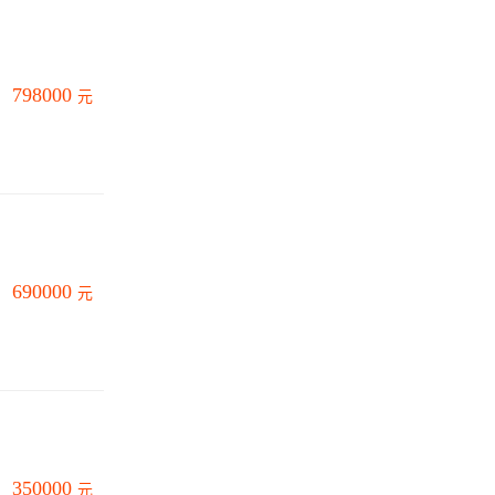
798000
元
690000
元
350000
元