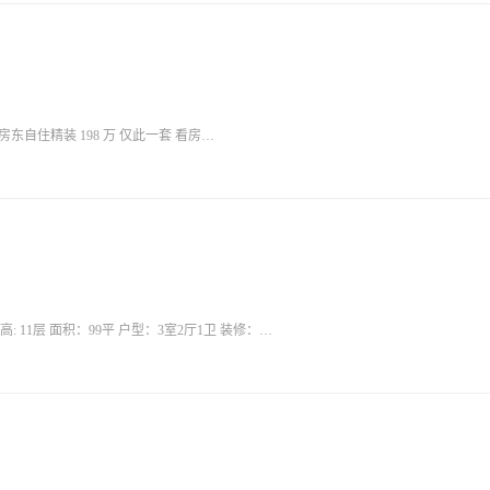
年 看房: 15156963565