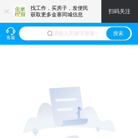
要的便民小程
找工作，买房子，发便民
扫码关注
获取更多金寨同城信息
搜索
客服