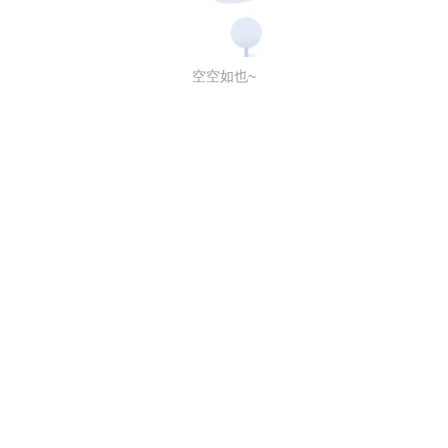
空空如也~