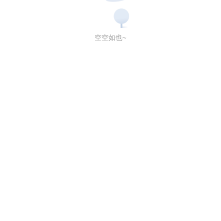
空空如也~