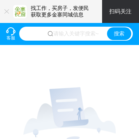
要的便民小程
找工作，买房子，发便民
扫码关注
获取更多金寨同城信息
搜索
客服